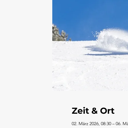
Zeit & Ort
02. März 2026, 08:30 – 06. Mä