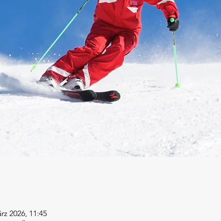
rz 2026, 11:45