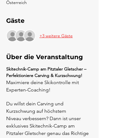
Österreich
Gäste
+3 weitere Gäste
Über die Veranstaltung
Skitechnik-Camp am Pitztaler Gletscher – 
Perfektioniere Carving & Kurzschwung!
Maximiere deine Skikontrolle mit 
Experten-Coaching! 
Du willst dein Carving und 
Kurzschwung auf höchstem 
Niveau verbessern? Dann ist unser 
exklusives Skitechnik-Camp am 
Pitztaler Gletscher genau das Richtige 