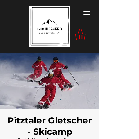
Pitztaler Gletscher
- Skicamp