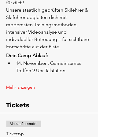
für dich!
Unsere staatlich geprüften Skilehrer & 
Skiführer begleiten dich mit 
modernsten Trainingsmethoden, 
intensiver Videoanalyse und 
individueller Betreuung – für sichtbare 
Fortschritte auf der Piste.
Dein Camp-Ablauf:
14. November : Gemeinsames 
Treffen 9 Uhr Talstation
Mehr anzeigen
Tickets
Verkauf beendet
Tickettyp